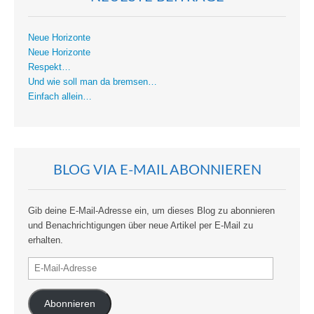
Neue Horizonte
Neue Horizonte
Respekt…
Und wie soll man da bremsen…
Einfach allein…
BLOG VIA E-MAIL ABONNIEREN
Gib deine E-Mail-Adresse ein, um dieses Blog zu abonnieren
und Benachrichtigungen über neue Artikel per E-Mail zu
erhalten.
E-
Mail-
Adresse
Abonnieren