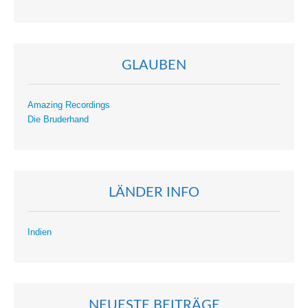
GLAUBEN
Amazing Recordings
Die Bruderhand
LÄNDER INFO
Indien
NEUESTE BEITRÄGE