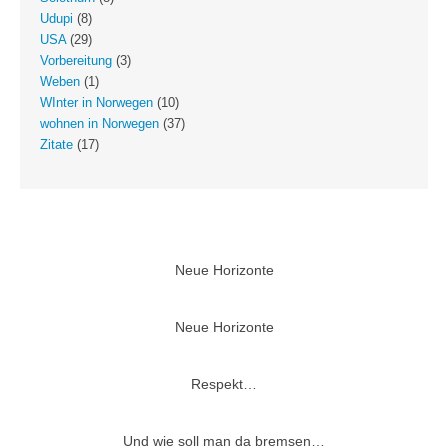
Udupi
(8)
USA
(29)
Vorbereitung
(3)
Weben
(1)
WInter in Norwegen
(10)
wohnen in Norwegen
(37)
Zitate
(17)
Neue Horizonte
Neue Horizonte
Respekt…
Und wie soll man da bremsen…