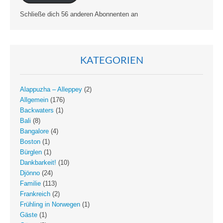
Schließe dich 56 anderen Abonnenten an
KATEGORIEN
Alappuzha – Alleppey
(2)
Allgemein
(176)
Backwaters
(1)
Bali
(8)
Bangalore
(4)
Boston
(1)
Bürglen
(1)
Dankbarkeit!
(10)
Djönno
(24)
Familie
(113)
Frankreich
(2)
Frühling in Norwegen
(1)
Gäste
(1)