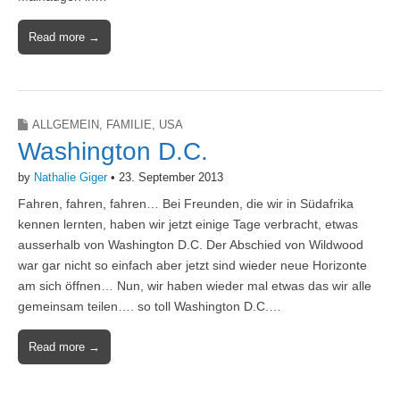
Read more →
ALLGEMEIN
,
FAMILIE
,
USA
Washington D.C.
by
Nathalie Giger
•
23. September 2013
Fahren, fahren, fahren… Bei Freunden, die wir in Südafrika
kennen lernten, haben wir jetzt einige Tage verbracht, etwas
ausserhalb von Washington D.C. Der Abschied von Wildwood
war gar nicht so einfach aber jetzt sind wieder neue Horizonte
am sich öffnen… Nun, wir haben wieder mal etwas das wir alle
gemeinsam teilen…. so toll Washington D.C.…
Read more →