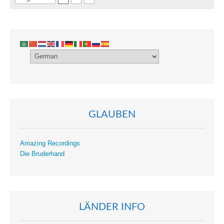
GLAUBEN
Amazing Recordings
Die Bruderhand
LÄNDER INFO