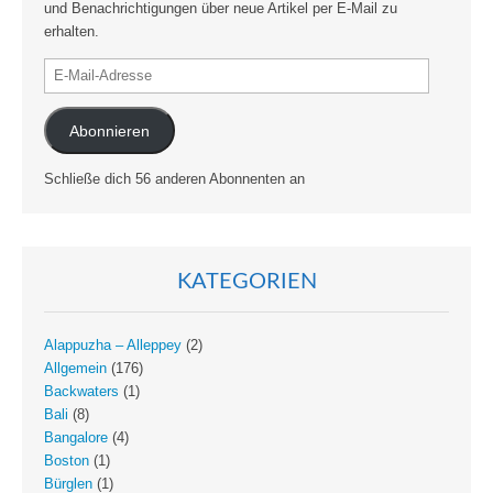
und Benachrichtigungen über neue Artikel per E-Mail zu
erhalten.
E-
Mail-
Adresse
Abonnieren
Schließe dich 56 anderen Abonnenten an
KATEGORIEN
Alappuzha – Alleppey
(2)
Allgemein
(176)
Backwaters
(1)
Bali
(8)
Bangalore
(4)
Boston
(1)
Bürglen
(1)