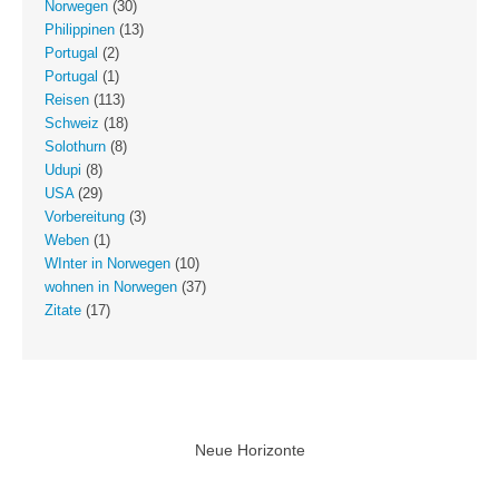
Norwegen
(30)
Philippinen
(13)
Portugal
(2)
Portugal
(1)
Reisen
(113)
Schweiz
(18)
Solothurn
(8)
Udupi
(8)
USA
(29)
Vorbereitung
(3)
Weben
(1)
WInter in Norwegen
(10)
wohnen in Norwegen
(37)
Zitate
(17)
Neue Horizonte