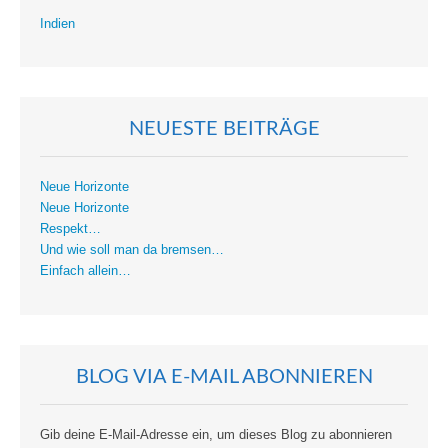
Indien
NEUESTE BEITRÄGE
Neue Horizonte
Neue Horizonte
Respekt…
Und wie soll man da bremsen…
Einfach allein…
BLOG VIA E-MAIL ABONNIEREN
Gib deine E-Mail-Adresse ein, um dieses Blog zu abonnieren