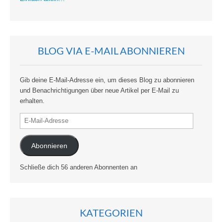
BLOG VIA E-MAIL ABONNIEREN
Gib deine E-Mail-Adresse ein, um dieses Blog zu abonnieren
und Benachrichtigungen über neue Artikel per E-Mail zu
erhalten.
E-
Mail-
Adresse
Abonnieren
Schließe dich 56 anderen Abonnenten an
KATEGORIEN