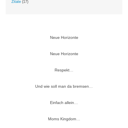
Zitate
(17)
Neue Horizonte
Neue Horizonte
Respekt…
Und wie soll man da bremsen…
Einfach allein…
Moms Kingdom…