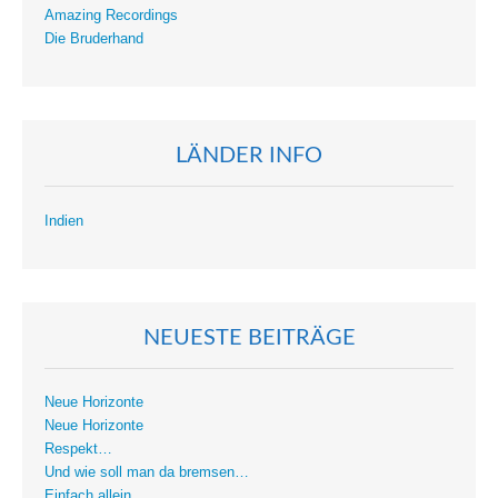
Amazing Recordings
Die Bruderhand
LÄNDER INFO
Indien
NEUESTE BEITRÄGE
Neue Horizonte
Neue Horizonte
Respekt…
Und wie soll man da bremsen…
Einfach allein…