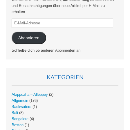
und Benachrichtigungen über neue Artikel per E-Mail zu
erhalten.
E-
Mail-
Adresse
Abonnieren
Schließe dich 56 anderen Abonnenten an
KATEGORIEN
Alappuzha – Alleppey
(2)
Allgemein
(176)
Backwaters
(1)
Bali
(8)
Bangalore
(4)
Boston
(1)