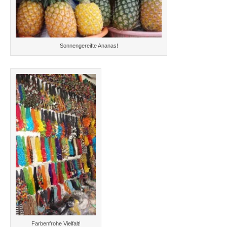
Sonnengereifte Ananas!
Farbenfrohe Vielfalt!