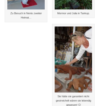
Zu Besuch in Nenis zweiter
Mormor und Julia in Tankup.
Heimat…
Sie hätte sie garantiert nicht
gestreichelt wären sie lebendig
gewesen! 🙂