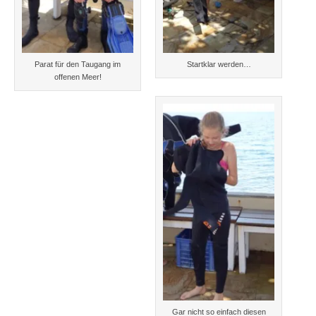
Parat für den Taugang im
Startklar werden…
offenen Meer!
Gar nicht so einfach diesen