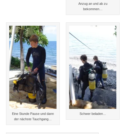
Anzug an und ab zu
bekommen…
Eine Stunde Pause und dann
Schwer beladen…
der nächste Tauchgang…