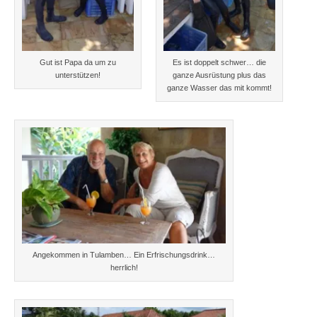
Gut ist Papa da um zu
Es ist doppelt schwer… die
unterstützen!
ganze Ausrüstung plus das
ganze Wasser das mit kommt!
Angekommen in Tulamben… Ein Erfrischungsdrink…
herrlich!