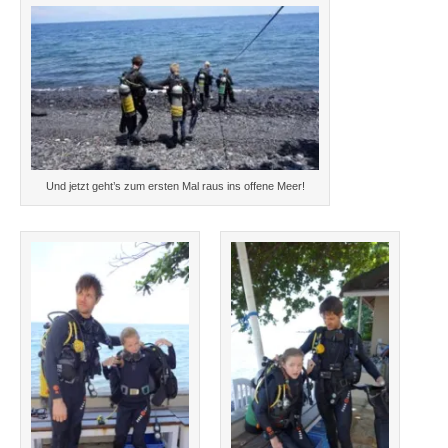
Und jetzt geht’s zum ersten Mal raus ins offene Meer!