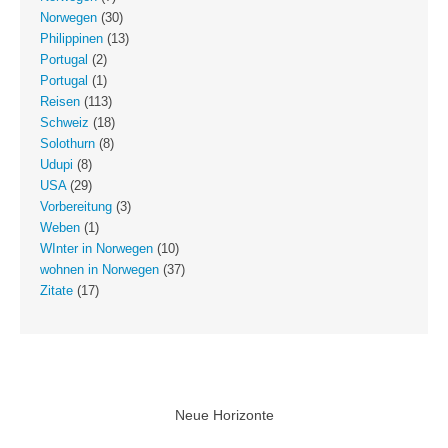
Norwegen
(30)
Philippinen
(13)
Portugal
(2)
Portugal
(1)
Reisen
(113)
Schweiz
(18)
Solothurn
(8)
Udupi
(8)
USA
(29)
Vorbereitung
(3)
Weben
(1)
WInter in Norwegen
(10)
wohnen in Norwegen
(37)
Zitate
(17)
Neue Horizonte