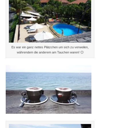
Es war ein ganz nettes Plätzchen um sich zu verweilen,
währendem die anderem am Tauchen waren! 🙂