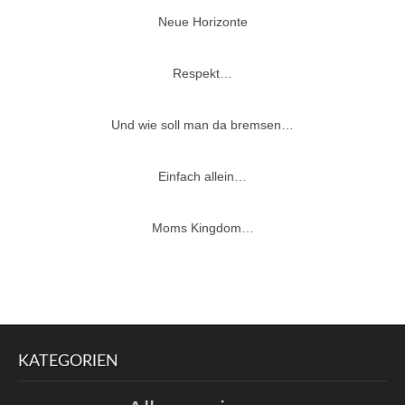
Neue Horizonte
Respekt…
Und wie soll man da bremsen…
Einfach allein…
Moms Kingdom…
KATEGORIEN