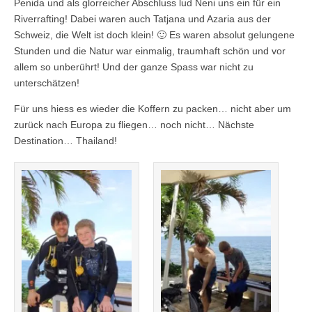
Penida und als glorreicher Abschluss lud Neni uns ein für ein
Riverrafting! Dabei waren auch Tatjana und Azaria aus der
Schweiz, die Welt ist doch klein! 🙂 Es waren absolut gelungene
Stunden und die Natur war einmalig, traumhaft schön und vor
allem so unberührt! Und der ganze Spass war nicht zu
unterschätzen!
Für uns hiess es wieder die Koffern zu packen… nicht aber um
zurück nach Europa zu fliegen… noch nicht… Nächste
Destination… Thailand!