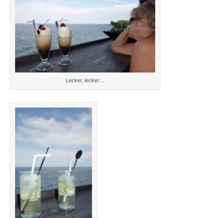
Lecker, lecker…