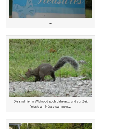
…
Die sind hier in Wildwood auch daheim… und zur Zeit
fleissig am Nüsse sammeln…