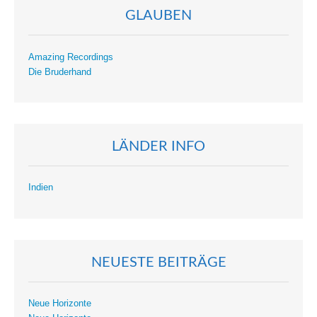
GLAUBEN
Amazing Recordings
Die Bruderhand
LÄNDER INFO
Indien
NEUESTE BEITRÄGE
Neue Horizonte