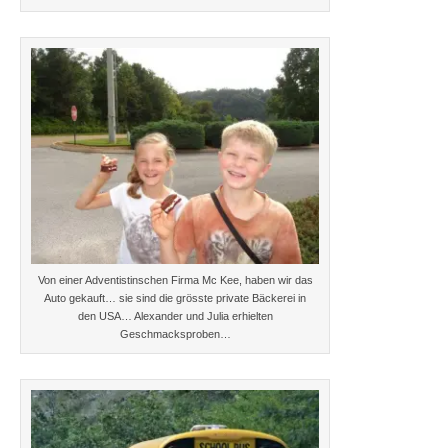
Von einer Adventistinschen Firma Mc Kee, haben wir das
Auto gekauft… sie sind die grösste private Bäckerei in
den USA… Alexander und Julia erhielten
Geschmacksproben…