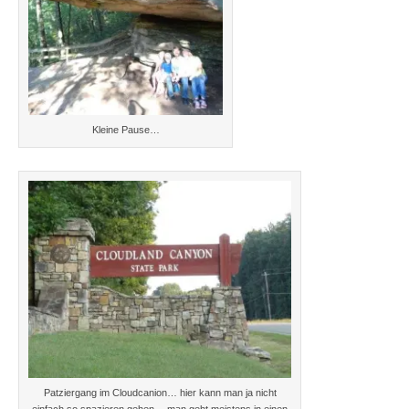
Kleine Pause…
Patziergang im Cloudcanion… hier kann man ja nicht