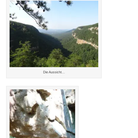
Die Aussicht…