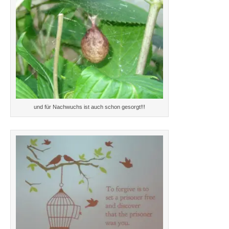
und für Nachwuchs ist auch schon gesorgt!!!