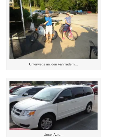
Unterwegs mit den Fahrrädern…
Unser Auto…