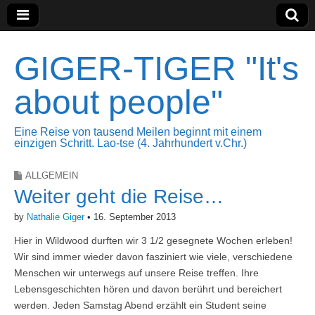
GIGER-TIGER "It's
about people"
Eine Reise von tausend Meilen beginnt mit einem
einzigen Schritt. Lao-tse (4. Jahrhundert v.Chr.)
ALLGEMEIN
Weiter geht die Reise…
by
Nathalie Giger
•
16. September 2013
Hier in Wildwood durften wir 3 1/2 gesegnete Wochen erleben!
Wir sind immer wieder davon fasziniert wie viele, verschiedene
Menschen wir unterwegs auf unsere Reise treffen. Ihre
Lebensgeschichten hören und davon berührt und bereichert
werden. Jeden Samstag Abend erzählt ein Student seine