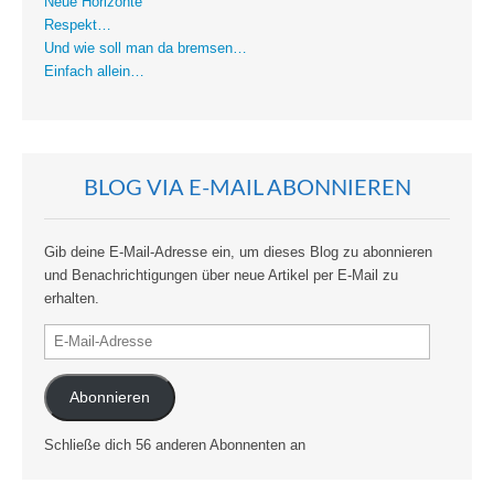
Neue Horizonte
Respekt…
Und wie soll man da bremsen…
Einfach allein…
BLOG VIA E-MAIL ABONNIEREN
Gib deine E-Mail-Adresse ein, um dieses Blog zu abonnieren
und Benachrichtigungen über neue Artikel per E-Mail zu
erhalten.
E-
Mail-
Adresse
Abonnieren
Schließe dich 56 anderen Abonnenten an