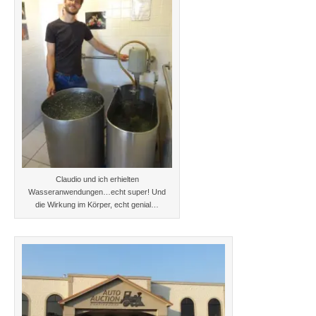
Claudio und ich erhielten
Wasseranwendungen…echt super! Und
die Wirkung im Körper, echt genial…