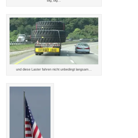
Big, big…
und diese Laster fahren nicht unbedingt langsam…