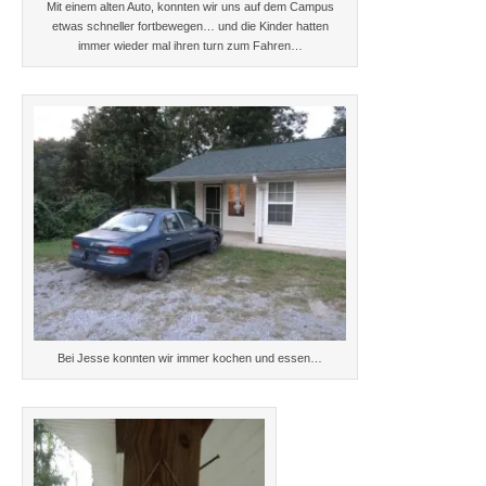
Mit einem alten Auto, konnten wir uns auf dem Campus
etwas schneller fortbewegen… und die Kinder hatten
immer wieder mal ihren turn zum Fahren…
Bei Jesse konnten wir immer kochen und essen…