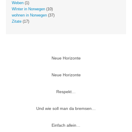
Weben
(1)
WInter in Norwegen
(10)
wohnen in Norwegen
(37)
Zitate
(17)
Neue Horizonte
Neue Horizonte
Respekt…
Und wie soll man da bremsen…
Einfach allein…