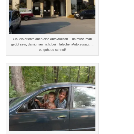
Claudio erlebte auch eine Auto Auction… da muss man
geübt sein, damit man nicht beim falschen Auto zusagt….
es geht so schnell!