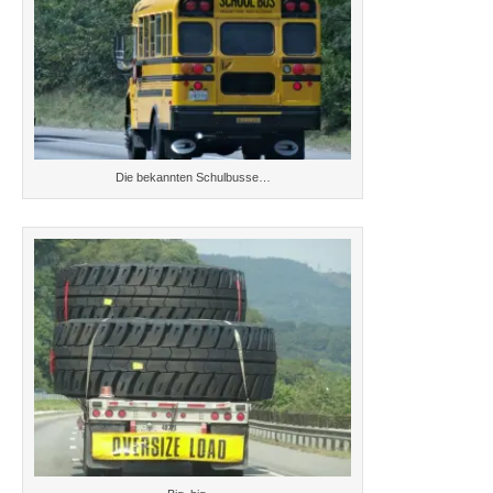
Die bekannten Schulbusse…