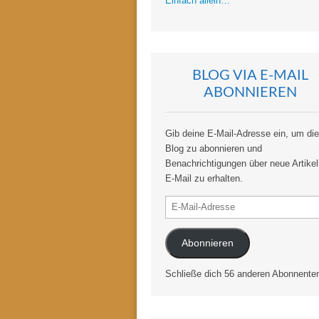
Einfach allein…
BLOG VIA E-MAIL
ABONNIEREN
Gib deine E-Mail-Adresse ein, um di
Blog zu abonnieren und
Benachrichtigungen über neue Artikel
E-Mail zu erhalten.
E-
Mail-
Adresse
Abonnieren
Schließe dich 56 anderen Abonnente