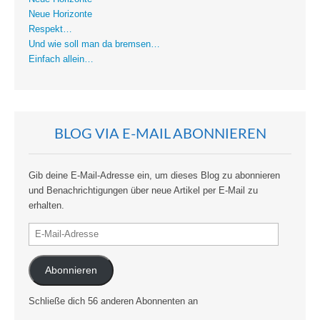
Neue Horizonte
Respekt…
Und wie soll man da bremsen…
Einfach allein…
BLOG VIA E-MAIL ABONNIEREN
Gib deine E-Mail-Adresse ein, um dieses Blog zu abonnieren
und Benachrichtigungen über neue Artikel per E-Mail zu
erhalten.
E-
Mail-
Adresse
Abonnieren
Schließe dich 56 anderen Abonnenten an