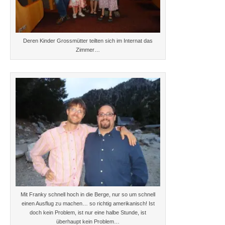
Deren Kinder Grossmütter teilten sich im Internat das
Zimmer…
Mit Franky schnell hoch in die Berge, nur so um schnell
einen Ausflug zu machen… so richtig amerikanisch! Ist
doch kein Problem, ist nur eine halbe Stunde, ist
überhaupt kein Problem…