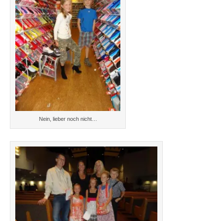
Nein, lieber noch nicht…