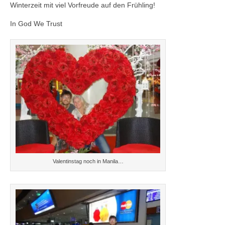
Winterzeit mit viel Vorfreude auf den Frühling!
In God We Trust
Valentinstag noch in Manila…