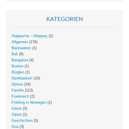
KATEGORIEN
Alappuzha – Alleppey
(2)
Allgemein
(176)
Backwaters
(1)
Bali
(8)
Bangalore
(4)
Boston
(1)
Bürglen
(1)
Dankbarkeit!
(10)
Djönno
(24)
Familie
(113)
Frankreich
(2)
Frühling in Norwegen
(1)
Gäste
(3)
Gäste
(1)
Geschichten
(5)
Goa
(3)