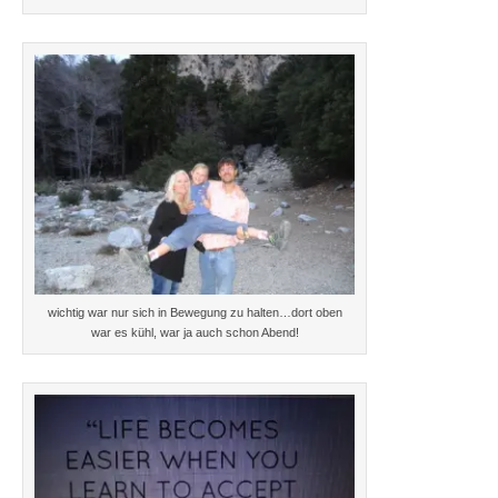
wichtig war nur sich in Bewegung zu halten…dort oben
war es kühl, war ja auch schon Abend!