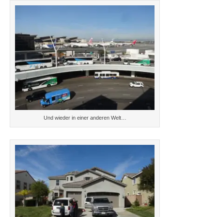
Und wieder in einer anderen Welt…