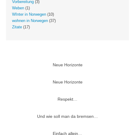
Vorbereitung
(3)
Weben
(1)
WInter in Norwegen
(10)
wohnen in Norwegen
(37)
Zitate
(17)
Neue Horizonte
Neue Horizonte
Respekt…
Und wie soll man da bremsen…
Einfach allein…