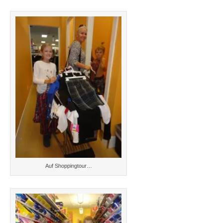
Auf Shoppingtour…