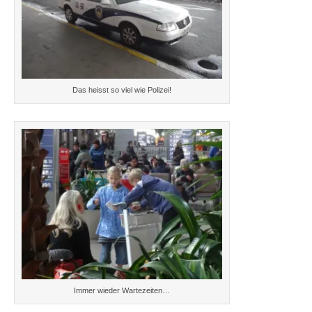
Das heisst so viel wie Polizei!
Immer wieder Wartezeiten…