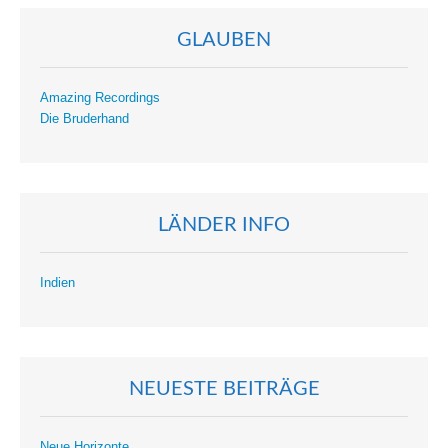
GLAUBEN
Amazing Recordings
Die Bruderhand
LÄNDER INFO
Indien
NEUESTE BEITRÄGE
Neue Horizonte