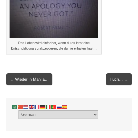
Das Leben wird einfacher, wenn du es lernt eine
Entschuldigung zu akzeptieren, die du nie erhalten hast…
Post
← Wieder in Manila…
Huch… →
navigation