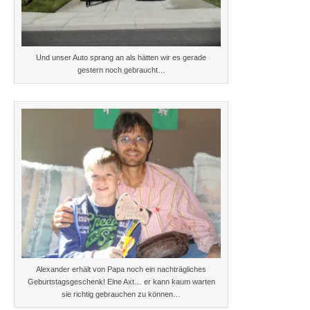
Und unser Auto sprang an als hätten wir es gerade
gestern noch gebraucht…
Alexander erhält von Papa noch ein nachträgliches
Geburtstagsgeschenk! Eine Axt… er kann kaum warten
sie richtig gebrauchen zu können…