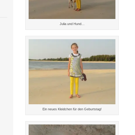
Julia und Hund…
Ein neues Kleidchen für den Geburtstag!