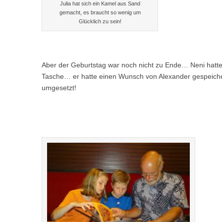
Julia hat sich ein Kamel aus Sand
gemacht, es braucht so wenig um
Glücklich zu sein!
Aber der Geburtstag war noch nicht zu Ende… Neni hatte
Tasche… er hatte einen Wunsch von Alexander gespeichert
umgesetzt!