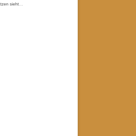
tzen sieht…