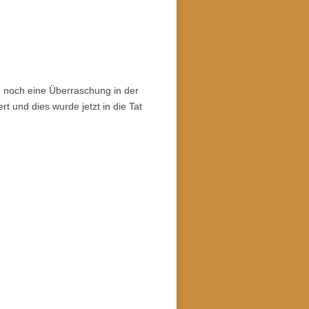
 noch eine Überraschung in der
 und dies wurde jetzt in die Tat