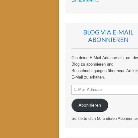
Einfach allein…
BLOG VIA E-MAIL
ABONNIEREN
Gib deine E-Mail-Adresse ein, um di
Blog zu abonnieren und
Benachrichtigungen über neue Artikel
E-Mail zu erhalten.
E-
Mail-
Adresse
Abonnieren
Schließe dich 56 anderen Abonnente