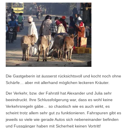
Die Gastgeberin ist äusserst rücksichtsvoll und kocht noch ohne
Schärfe… aber mit allerhand möglichen leckeren Kräuter.
Der Verkehr, bzw. der Fahrstil hat Alexander und Julia sehr
beeindruckt. Ihre Schlussfolgerung war, dass es wohl keine
Verkehrsregeln gäbe… so chaotisch wie es auch wirkt, es
scheint trotz allem sehr gut zu funktionieren. Fahrspuren gibt es
jeweils so viele wie gerade Autos sich nebeneinander befinden
und Fussgänger haben mit Sicherheit keinen Vortritt!