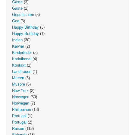
Gäste
(3)
Gäste
(1)
Geschichten
(5)
Goa
(3)
Happy Birthday
(3)
Happy Brithday
(1)
Indien
(30)
Karwar
(2)
Kinderfeder
(3)
Kodaikanal
(4)
Kontakt
(1)
Landfrauen
(1)
Murten
(3)
Mysore
(6)
New York
(2)
Norwegen
(30)
Norwegen
(7)
Philippinen
(13)
Portugal
(1)
Portugal
(2)
Reisen
(113)