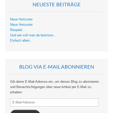
NEUESTE BEITRÄGE
Neue Horizonte
Neue Horizonte
Respekt…
Und wie soll man da bremsen…
Einfach allein…
BLOG VIA E-MAIL ABONNIEREN
Gib deine E-Mail-Adresse ein, um dieses Blog zu abonnieren
und Benachrichtigungen über neue Artikel per E-Mail zu
erhalten.
E-
Mail-
Adresse