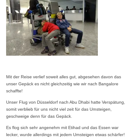
Mit der Reise verlief soweit alles gut, abgesehen davon das
unser Gepäck es nicht gleichzeitig wie wir nach Bangalore
schaffte!
Unser Flug von Düsseldorf nach Abu Dhabi hatte Verspätung,
somit verblieb für uns nicht viel zeit für das Umsteigen,
geschweige denn für das Gepäck.
Es flog sich sehr angenehm mit Etihad und das Essen war
lecker, wurde allerdings mit jedem Umsteigen etwas schärfer!