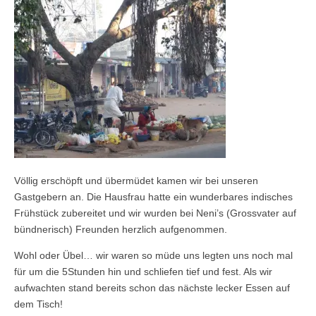
Völlig erschöpft und übermüdet kamen wir bei unseren
Gastgebern an. Die Hausfrau hatte ein wunderbares indisches
Frühstück zubereitet und wir wurden bei Neni’s (Grossvater auf
bündnerisch) Freunden herzlich aufgenommen.
Wohl oder Übel… wir waren so müde uns legten uns noch mal
für um die 5Stunden hin und schliefen tief und fest. Als wir
aufwachten stand bereits schon das nächste lecker Essen auf
dem Tisch!