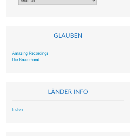
GLAUBEN
Amazing Recordings
Die Bruderhand
LÄNDER INFO
Indien