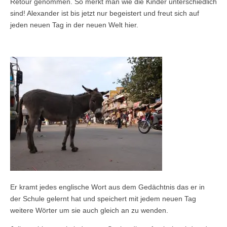
Retour genommen. So merkt man wie die Kinder unterschiedlich
sind! Alexander ist bis jetzt nur begeistert und freut sich auf
jeden neuen Tag in der neuen Welt hier.
Er kramt jedes englische Wort aus dem Gedächtnis das er in
der Schule gelernt hat und speichert mit jedem neuen Tag
weitere Wörter um sie auch gleich an zu wenden.