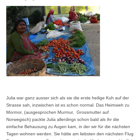
Julia war ganz ausser sich als sie die erste heilige Kuh auf der
Strasse sah, inzwischen ist es schon normal. Das Heimweh zu
Mormor, (ausgesprochen Murmur, Grossmutter auf
Norwegisch) packte Julia allerdings schon bald als ihr die
einfache Behausung zu Augen kam, in der wir für die nächsten
Tagen wohnen werden. Sie hätte am liebsten den nächsten Flug