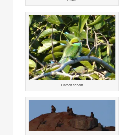
Einfach schön!