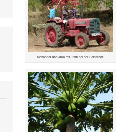
Alexander und Julia mit John bei der Feldarbeit.