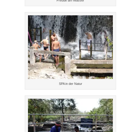
Freude am Wasser
SPA in der Natur