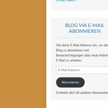
Einfach allein…
BLOG VIA E-MAIL
ABONNIEREN
Gib deine E-Mail-Adresse ein, um di
Blog zu abonnieren und
Benachrichtigungen über neue Artikel
E-Mail zu erhalten.
E-
Mail-
Adresse
Abonnieren
Schließe dich 56 anderen Abonnente