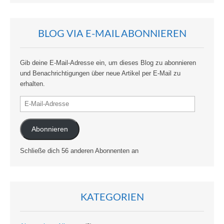
BLOG VIA E-MAIL ABONNIEREN
Gib deine E-Mail-Adresse ein, um dieses Blog zu abonnieren
und Benachrichtigungen über neue Artikel per E-Mail zu
erhalten.
E-
Mail-
Adresse
Abonnieren
Schließe dich 56 anderen Abonnenten an
KATEGORIEN