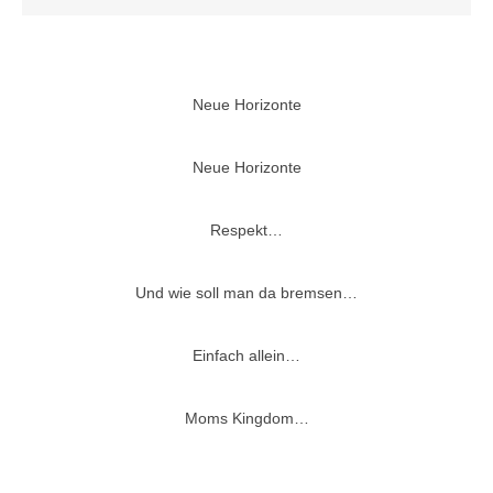
Neue Horizonte
Neue Horizonte
Respekt…
Und wie soll man da bremsen…
Einfach allein…
Moms Kingdom…