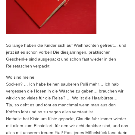
So lange haben die Kinder sich auf Weihnachten gefreut… und
jetzt ist es schon vorbei! Die diesjähringen, praktischen
Geschenke sind ausgepackt und schon fast wieder in den
Reisetaschen verpackt.
Wo sind meine
Socken? … Ich habe keinen sauberen Pulli mehr… Ich hab
vergessen die Hosen in die Wäsche zu geben… brauchen wir
wirklich so vieles für die Reise? … Wo ist die Haarbürste…
Tja, so geht es und tönt es manchmal wenn man aus den
Koffern lebt und so zu sagen alles verstaut ist.
Nathalie hat Kiste um Kiste gepackt, Claudio fuhr immer wieder
mit allem zum Einstellort, für den wir echt dankbar sind, und das
alles mit unserem treuen Fiat! Fast jedes Möbelstück fand darin