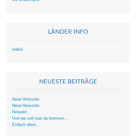
LÄNDER INFO
Indien
NEUESTE BEITRÄGE
Neue Horizonte
Neue Horizonte
Respekt…
Und wie soll man da bremsen…
Einfach allein…