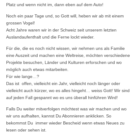
Platz und wenn nicht im, dann eben auf dem Auto!
Noch ein paar Tage und, so Gott will, heben wir ab mit einem
grossen Vogel!
Acht Jahre waren wir in der Schweiz seit unserem letzten
Auslandaufenthalt und die Ferne lockt wieder.
Für die, die es noch nicht wissen, wir nehmen uns als Familie
eine Auszeit und machen eine Weltreise, möchten verschiedene
Projekte besuchen, Länder und Kulturen erforschen und wo
möglich auch etwas mitarbeiten.
Für wie lange…?
Das ist offen, vielleicht ein Jahr, vielleicht noch länger oder
vielleicht auch kürzer, wo es alles hingeht… weiss Gott! Wir sind
auf jeden Fall gespannt wo es uns überall hinführen Wird!
Falls Du weiter mitverfolgen möchtest was wir machen und wo
wir uns aufhalten, kannst Du Abonnieren anklicken. So
bekommst Du immer wieder Bescheid wenn etwas Neues zu
lesen oder sehen ist.